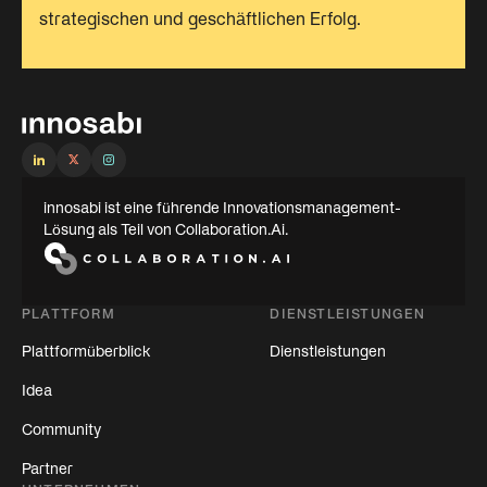
strategischen und geschäftlichen Erfolg.
innosabi ist eine führende Innovationsmanagement-
Lösung als Teil von Collaboration.Ai.
PLATTFORM
DIENSTLEISTUNGEN
Plattformüberblick
Dienstleistungen
Idea
Community
Partner