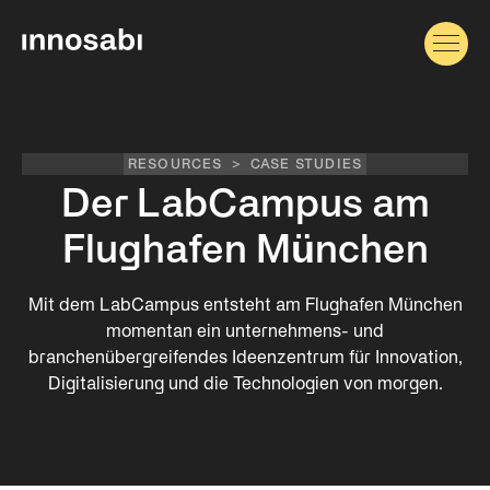
RESOURCES
>
CASE STUDIES
Der LabCampus am
Flughafen München
Mit dem LabCampus entsteht am Flughafen München
momentan ein unternehmens- und
branchenübergreifendes Ideenzentrum für Innovation,
Digitalisierung und die Technologien von morgen.