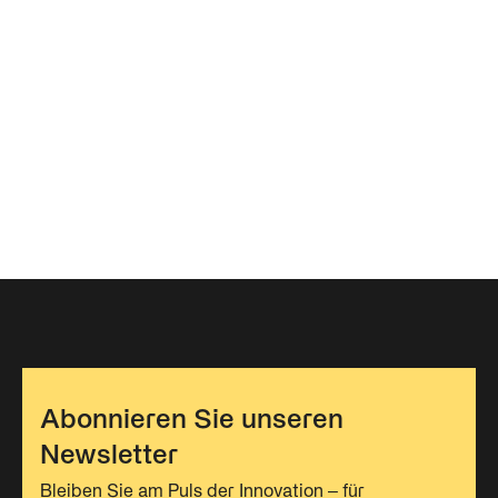
Abonnieren Sie unseren
Newsletter
Bleiben Sie am Puls der Innovation – für