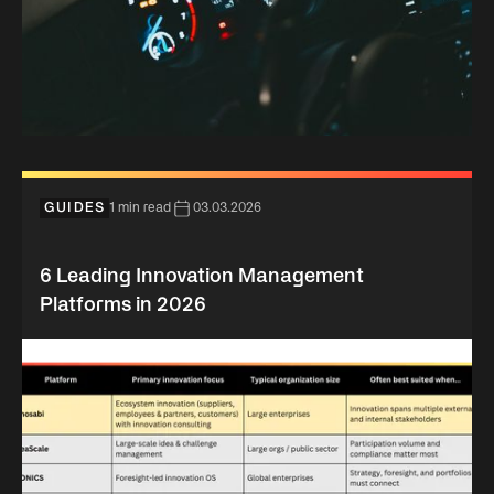
GUIDES
1 min read
03.03.2026
6 Leading Innovation Management
Platforms in 2026