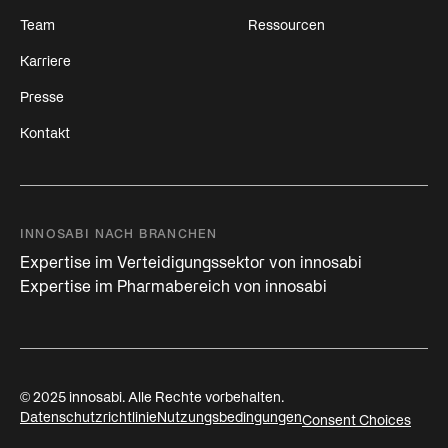
Team
Ressourcen
Karriere
Presse
Kontakt
INNOSABI NACH BRANCHEN
Expertise im Verteidigungssektor von innosabi
Expertise im Pharmabereich von innosabi
© 2025 innosabi. Alle Rechte vorbehalten.
Datenschutzrichtlinie
Nutzungsbedingungen
Consent Choices