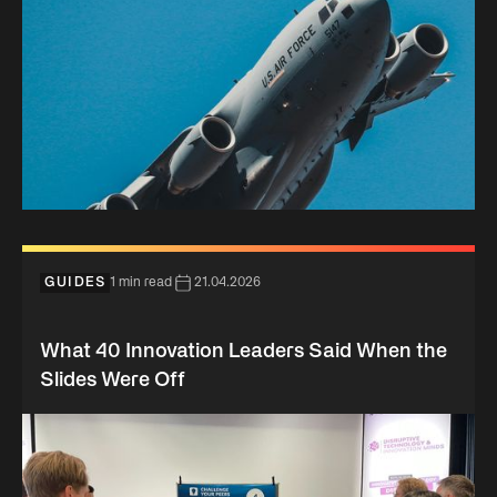
GUIDES
1 min read
21.04.2026
What 40 Innovation Leaders Said When the
Slides Were Off