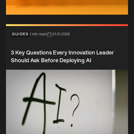
GUIDES
1 min read
21.01.2026
3 Key Questions Every Innovation Leader
Should Ask Before Deploying AI