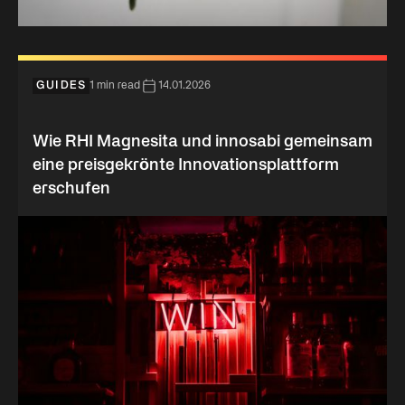
GUIDES
1 min read
14.01.2026
Wie RHI Magnesita und innosabi gemeinsam
eine preisgekrönte Innovationsplattform
erschufen