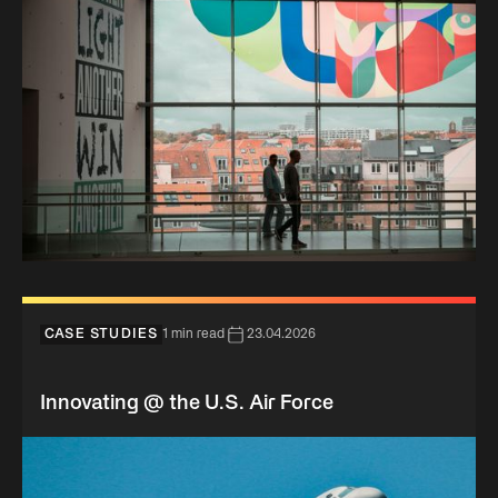
CASE STUDIES
1 min read
23.04.2026
Innovating @ the U.S. Air Force