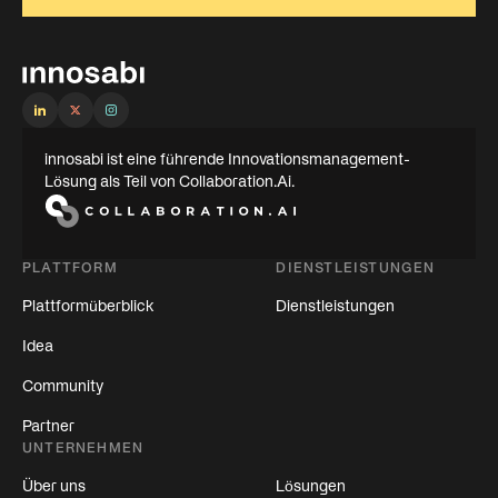
innosabi ist eine führende Innovationsmanagement-
Lösung als Teil von Collaboration.Ai.
PLATTFORM
DIENSTLEISTUNGEN
Plattformüberblick
Dienstleistungen
Idea
Community
Partner
UNTERNEHMEN
Über uns
Lösungen