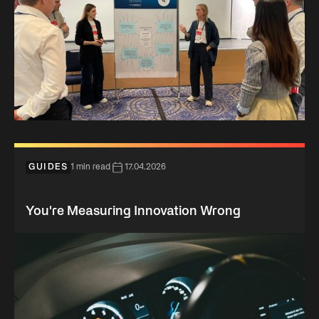
GUIDES
1 min read
17.04.2026
You're Measuring Innovation Wrong