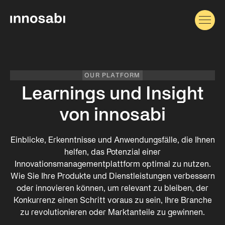
OUR PLATFORM
Learnings und Insight
von innosabi
Einblicke, Erkenntnisse und Anwendungsfälle, die Ihnen
helfen, das Potenzial einer
Innovationsmanagementplattform optimal zu nutzen.
Wie Sie Ihre Produkte und Dienstleistungen verbessern
oder innovieren können, um relevant zu bleiben, der
Konkurrenz einen Schritt voraus zu sein, Ihre Branche
zu revolutionieren oder Marktanteile zu gewinnen.