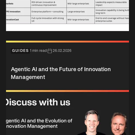
GUIDES
1 min read
26.02.2026
Agentic AI and the Future of Innovation
Management