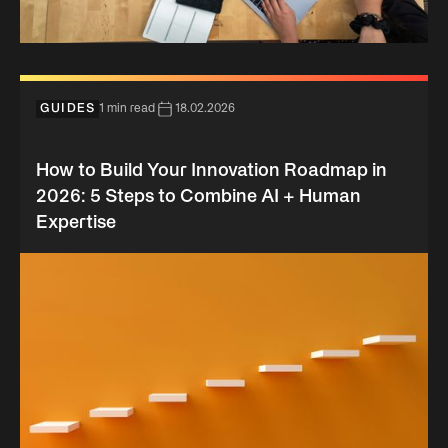
GUIDES
1 min read
18.02.2026
How to Build Your Innovation Roadmap in
2026: 5 Steps to Combine AI + Human
Expertise