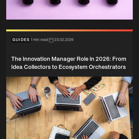
GUIDES
1 min read
23.02.2026
The Innovation Manager Role in 2026: From
Idea Collectors to Ecosystem Orchestrators