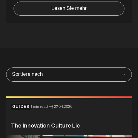
Lesen Sie mehr
Sortiere nach
GUIDES
1 min read
27.04.2026
The Innovation Culture Lie