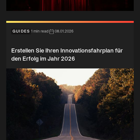
GUIDES
1 min read
08.01.2026
Erstellen Sie Ihren Innovationsfahrplan für
den Erfolg im Jahr 2026