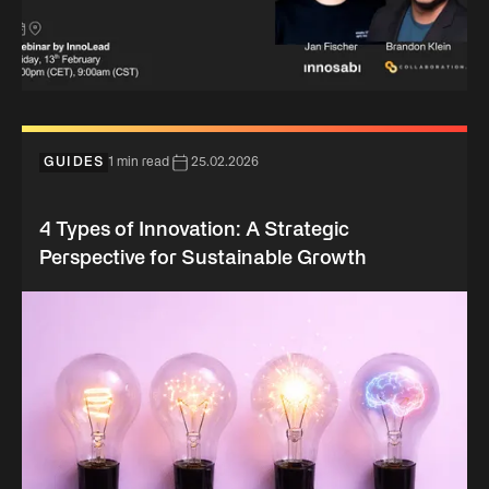
GUIDES
1 min read
25.02.2026
4 Types of Innovation: A Strategic
Perspective for Sustainable Growth