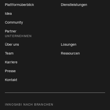
Plattformüberblick
Dienstleistungen
Idea
Community
Partner
UNTERNEHMEN
Über uns
Lösungen
Team
Ressourcen
Karriere
Presse
Kontakt
INNOSABI NACH BRANCHEN