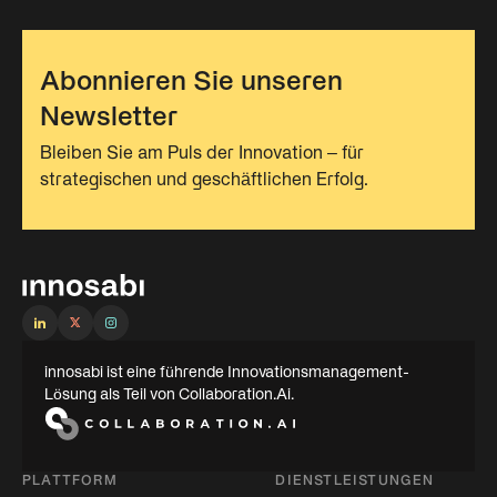
Abonnieren Sie unseren
Newsletter
Bleiben Sie am Puls der Innovation – für
strategischen und geschäftlichen Erfolg.
innosabi ist eine führende Innovationsmanagement-
Lösung als Teil von Collaboration.Ai.
PLATTFORM
DIENSTLEISTUNGEN