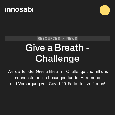
RESOURCES
>
NEWS
Give a Breath -
Challenge
Werde Teil der Give a Breath – Challenge und hilf uns
schnellstmöglich Lösungen für die Beatmung
und Versorgung von Covid-19-Patienten zu finden!