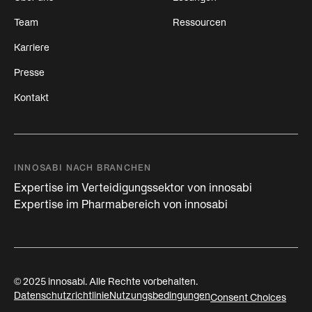
Team
Ressourcen
Karriere
Presse
Kontakt
INNOSABI NACH BRANCHEN
Expertise im Verteidigungssektor von innosabi
Expertise im Pharmabereich von innosabi
© 2025 innosabi. Alle Rechte vorbehalten.
Datenschutzrichtlinie
Nutzungsbedingungen
Consent Choices