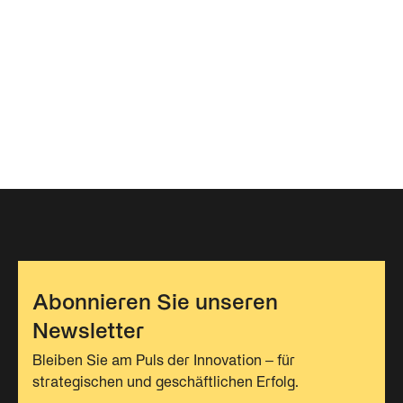
Abonnieren Sie unseren
Newsletter
Bleiben Sie am Puls der Innovation – für
strategischen und geschäftlichen Erfolg.