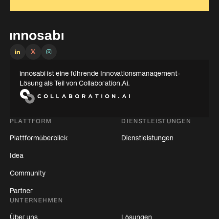
innosabi ist eine führende Innovationsmanagement-
Lösung als Teil von Collaboration.Ai.
PLATTFORM
DIENSTLEISTUNGEN
Plattformüberblick
Dienstleistungen
Idea
Community
Partner
UNTERNEHMEN
Über uns
Lösungen