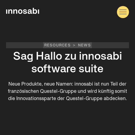
RESOURCES
>
NEWS
Sag Hallo zu innosabi
software suite
Neue Produkte, neue Namen: innosabi ist nun Teil der
französischen Questel-Gruppe und wird künftig somit
die Innovationssparte der Questel-Gruppe abdecken.