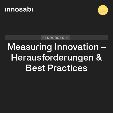
RESOURCES
>
Measuring Innovation –
Herausforderungen &
Best Practices