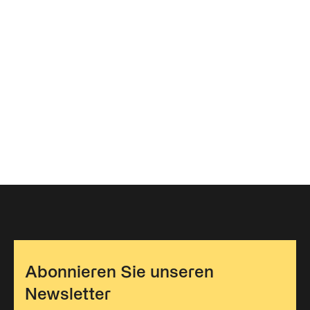
Abonnieren Sie unseren
Newsletter