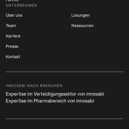
Partner
UNTERNEHMEN
Über uns
Lösungen
Team
Ressourcen
Karriere
Presse
Kontakt
INNOSABI NACH BRANCHEN
Expertise im Verteidigungssektor von innosabi
Expertise im Pharmabereich von innosabi