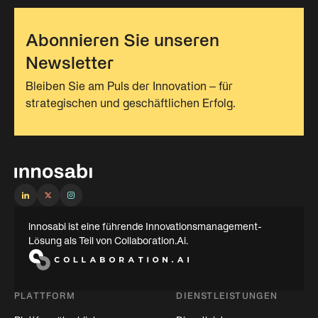
Abonnieren Sie unseren
Newsletter
Bleiben Sie am Puls der Innovation – für
strategischen und geschäftlichen Erfolg.
innosabi ist eine führende Innovationsmanagement-
Lösung als Teil von Collaboration.Ai.
PLATTFORM
DIENSTLEISTUNGEN