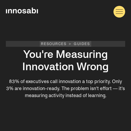
RESOURCES
>
GUIDES
You're Measuring
Innovation Wrong
83% of executives call innovation a top priority. Only
3% are innovation-ready. The problem isn't effort — it's
measuring activity instead of learning.