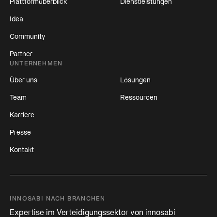
Plattformüberblick
Dienstleistungen
Idea
Community
Partner
UNTERNEHMEN
Über uns
Lösungen
Team
Ressourcen
Karriere
Presse
Kontakt
INNOSABI NACH BRANCHEN
Expertise im Verteidigungssektor von innosabi